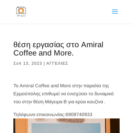
θέση εργασίας στο Amiral
Coffee and More.
Σεπ 13, 2023
|
ΑΓΓΕΛΙΕΣ
Το Amiral Coffee and More στην παραλία της
Ερμούπολης επιθυμεί να ενισχύσει το δυναμικό
του στην θέση Μάγειρα Β για κρύα κουζίνα .
Τηλέφωνο επικοινωνίας:6908740933