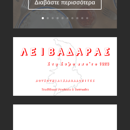
Διαβάστε περισσότερα