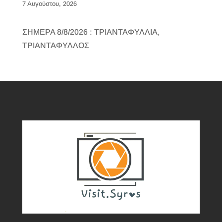
7 Αυγούστου, 2026
ΣΗΜΕΡΑ 8/8/2026 : ΤΡΙΑΝΤΑΦΥΛΛΙΑ,
ΤΡΙΑΝΤΑΦΥΛΛΟΣ