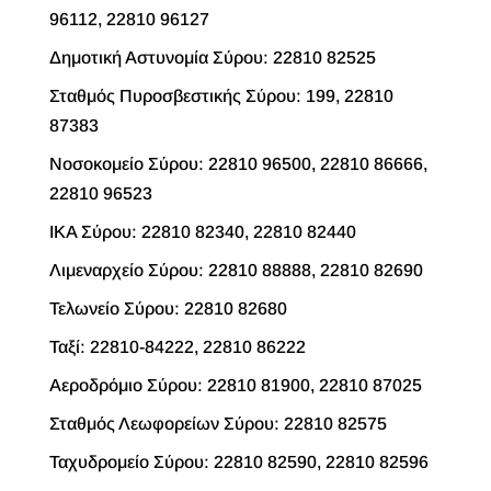
96112, 22810 96127
Δημοτική Αστυνομία Σύρου: 22810 82525
Σταθμός Πυροσβεστικής Σύρου: 199, 22810
87383
Νοσοκομείο Σύρου: 22810 96500, 22810 86666,
22810 96523
ΙΚΑ Σύρου: 22810 82340, 22810 82440
Λιμεναρχείο Σύρου: 22810 88888, 22810 82690
Τελωνείο Σύρου: 22810 82680
Ταξί: 22810-84222, 22810 86222
Αεροδρόμιο Σύρου: 22810 81900, 22810 87025
Σταθμός Λεωφορείων Σύρου: 22810 82575
Ταχυδρομείο Σύρου: 22810 82590, 22810 82596