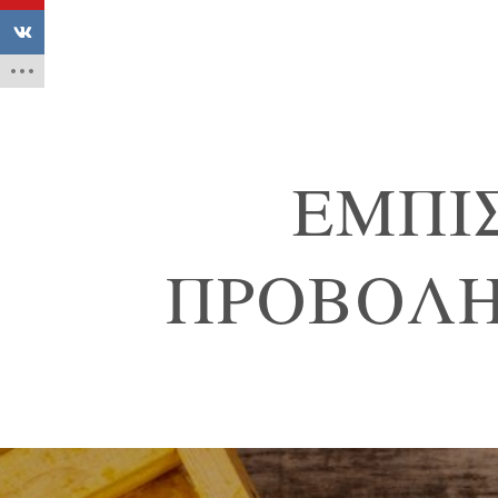
ΕΜΠΙ
ΠΡΟΒΟΛΗ