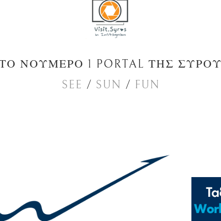
ΤΟ ΝΟΥΜΕΡΟ 1 PORTAL ΤΗΣ ΣΥΡΟ
SEE
/
SUN
/
FUN