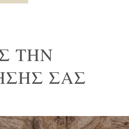
Σ ΤΗΝ
ΗΣΗΣ ΣΑΣ