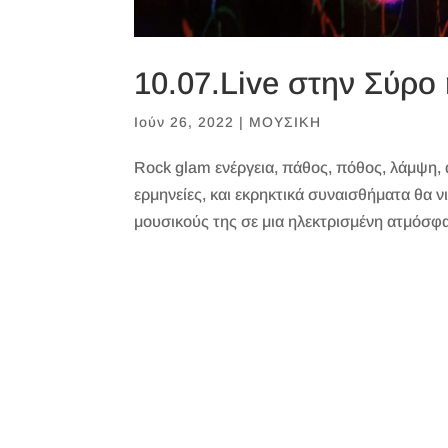
10.07.Live στην Σύρο
Ιούν 26, 2022
|
ΜΟΥΣΙΚΗ
Rock glam ενέργεια, πάθος, πόθος, λάμψη, 
ερμηνείες, και εκρηκτικά συναισθήματα θα 
μουσικούς της σε μια ηλεκτρισμένη ατμόσφα