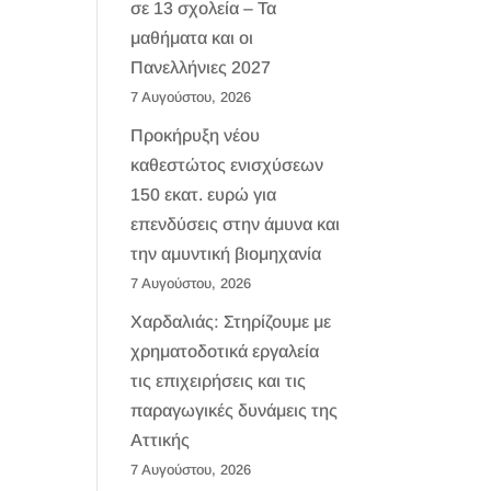
σε 13 σχολεία – Τα
μαθήματα και οι
Πανελλήνιες 2027
7 Αυγούστου, 2026
Προκήρυξη νέου
καθεστώτος ενισχύσεων
150 εκατ. ευρώ για
επενδύσεις στην άμυνα και
την αμυντική βιομηχανία
7 Αυγούστου, 2026
Χαρδαλιάς: Στηρίζουμε με
χρηματοδοτικά εργαλεία
τις επιχειρήσεις και τις
παραγωγικές δυνάμεις της
Αττικής
7 Αυγούστου, 2026