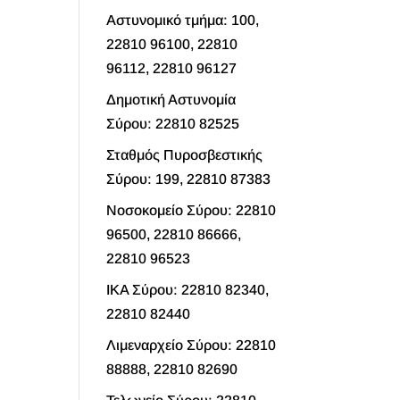
Αστυνομικό τμήμα: 100,
22810 96100, 22810
96112, 22810 96127
Δημοτική Αστυνομία
Σύρου: 22810 82525
Σταθμός Πυροσβεστικής
Σύρου: 199, 22810 87383
Νοσοκομείο Σύρου: 22810
96500, 22810 86666,
22810 96523
ΙΚΑ Σύρου: 22810 82340,
22810 82440
Λιμεναρχείο Σύρου: 22810
88888, 22810 82690