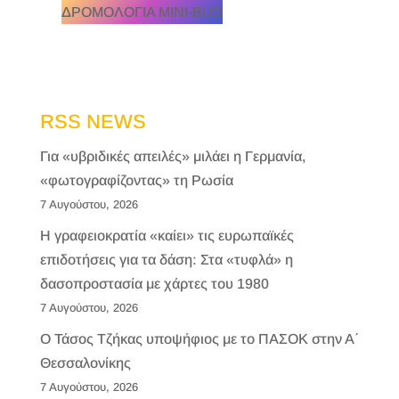
ΔΡΟΜΟΛΟΓΙΑ MINI-BUS
RSS NEWS
Για «υβριδικές απειλές» μιλάει η Γερμανία,
«φωτογραφίζοντας» τη Ρωσία
7 Αυγούστου, 2026
H γραφειοκρατία «καίει» τις ευρωπαϊκές
επιδοτήσεις για τα δάση: Στα «τυφλά» η
δασοπροστασία με χάρτες του 1980
7 Αυγούστου, 2026
Ο Τάσος Τζήκας υποψήφιος με το ΠΑΣΟΚ στην Α΄
Θεσσαλονίκης
7 Αυγούστου, 2026