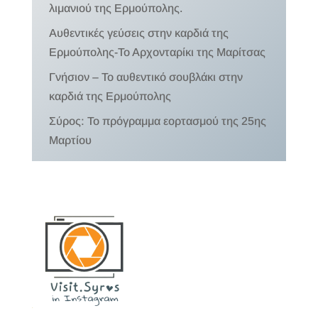
λιμανιού της Ερμούπολης.
Αυθεντικές γεύσεις στην καρδιά της
Ερμούπολης-Το Αρχονταρίκι της Μαρίτσας
Γνήσιον – Το αυθεντικό σουβλάκι στην
καρδιά της Ερμούπολης
Σύρος: Το πρόγραμμα εορτασμού της 25ης
Μαρτίου