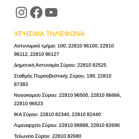
Instagram
Facebook
YouTube
ΧΡΗΣΙΜΑ ΤΗΛΕΦΩΝΑ
Αστυνομικό τμήμα: 100, 22810 96100, 22810
96112, 22810 96127
Δημοτική Αστυνομία Σύρου: 22810 82525
Σταθμός Πυροσβεστικής Σύρου: 199, 22810
87383
Νοσοκομείο Σύρου: 22810 96500, 22810 86666,
22810 96523
ΙΚΑ Σύρου: 22810 82340, 22810 82440
Λιμεναρχείο Σύρου: 22810 88888, 22810 82690
Τελωνείο Σύρου: 22810 82680