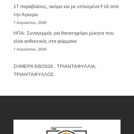
17 παραβιάσεις, ακόμα και με οπλισμένα F16 από
την Άγκυρα
7 Αυγούστου, 2026
ΗΠΑ: Συναγερμός για θανατηφόρο μύκητα που
είναι ανθεκτικός στα φάρμακα
7 Αυγούστου, 2026
ΣΗΜΕΡΑ 8/8/2026 : ΤΡΙΑΝΤΑΦΥΛΛΙΑ,
ΤΡΙΑΝΤΑΦΥΛΛΟΣ