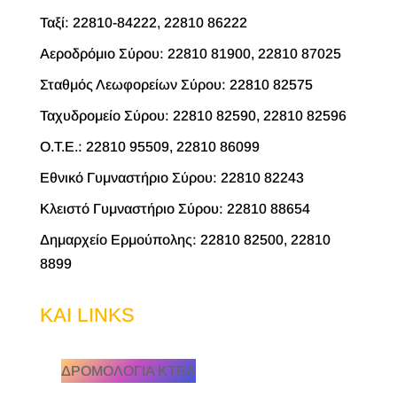
Ταξί: 22810-84222, 22810 86222
Αεροδρόμιο Σύρου: 22810 81900, 22810 87025
Σταθμός Λεωφορείων Σύρου: 22810 82575
Ταχυδρομείο Σύρου: 22810 82590, 22810 82596
O.T.E.: 22810 95509, 22810 86099
Εθνικό Γυμναστήριο Σύρου: 22810 82243
Κλειστό Γυμναστήριο Σύρου: 22810 88654
Δημαρχείο Ερμούπολης: 22810 82500, 22810
8899
KAI LINKS
ΔΡΟΜΟΛΟΓΙΑ ΚΤΕΛ