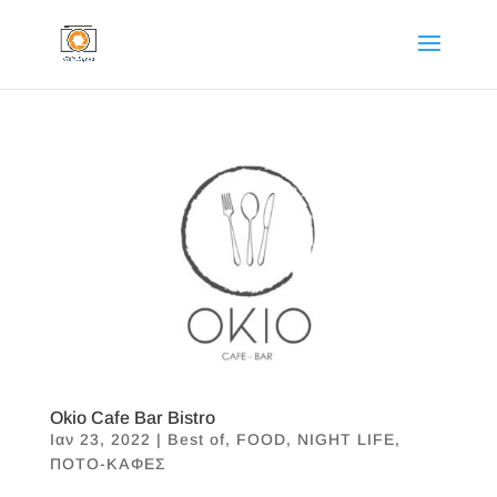
Okio Cafe Bar Bistro
Ιαν 23, 2022
|
Best of
,
FOOD
,
NIGHT LIFE
,
ΠΟΤΟ-ΚΑΦΕΣ