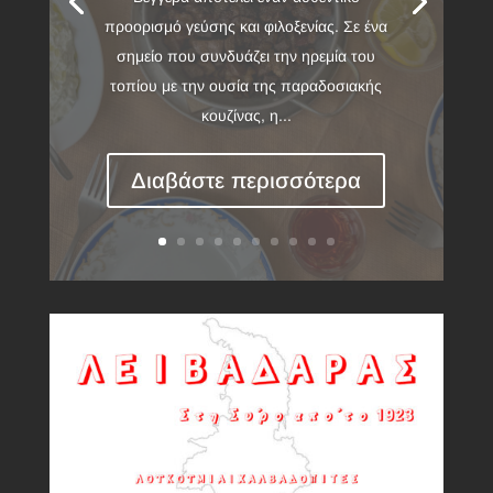
προορισμό γεύσης και φιλοξενίας. Σε ένα
σημείο που συνδυάζει την ηρεμία του
τοπίου με την ουσία της παραδοσιακής
κουζίνας, η...
Διαβάστε περισσότερα